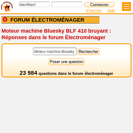
S'inscrire
Aide
FORUM ÉLECTROMÉNAGER
Moteur machine Bluesky BLF 410 bruyant :
Réponses dans le forum Électroménager
23 984
questions dans le
forum électroménager