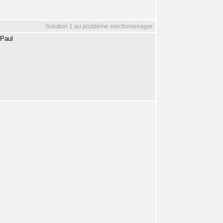
Solution 1 au problème electromenager
-Paul