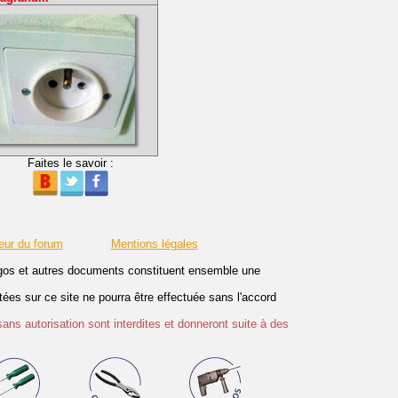
Faites le savoir :
eur du forum
Mentions légales
logos et autres documents constituent ensemble une
es sur ce site ne pourra être effectuée sans l'accord
sans autorisation sont interdites et donneront suite à des