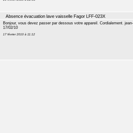
Absence évacuation lave vaisselle Fagor LFF-023X
Bonjour, vous devez passer par dessous votre appareil. Cordialement. jean
17/02/10
17 février 2010 à 11:12