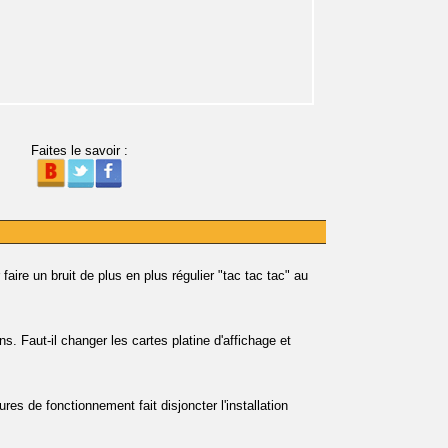
Faites le savoir :
e un bruit de plus en plus régulier "tac tac tac" au
s. Faut-il changer les cartes platine d'affichage et
res de fonctionnement fait disjoncter l'installation