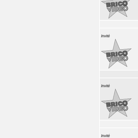
Invité
Invité
Invité