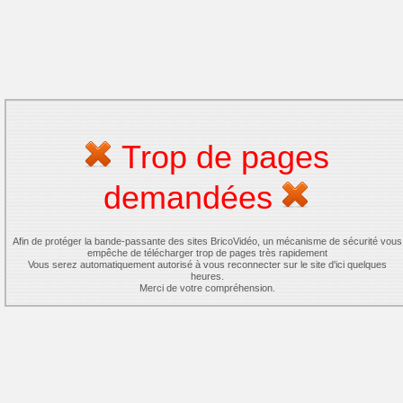
Trop de pages
demandées
Afin de protéger la bande-passante des sites BricoVidéo, un mécanisme de sécurité vous
empêche de télécharger trop de pages très rapidement
Vous serez automatiquement autorisé à vous reconnecter sur le site d'ici quelques
heures.
Merci de votre compréhension.