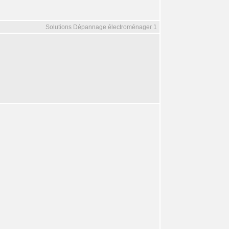
Solutions Dépannage électroménager 1