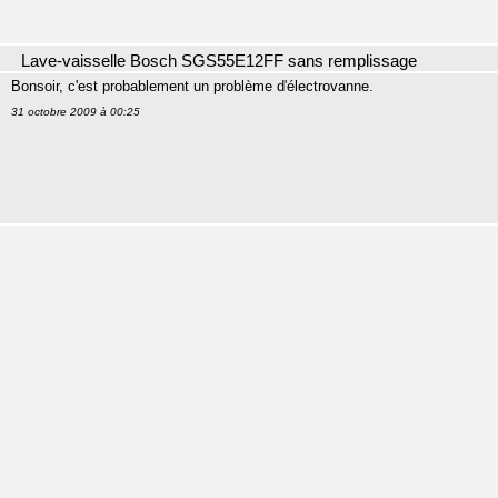
Lave-vaisselle Bosch SGS55E12FF sans remplissage
Bonsoir, c'est probablement un problème d'électrovanne.
31 octobre 2009 à 00:25