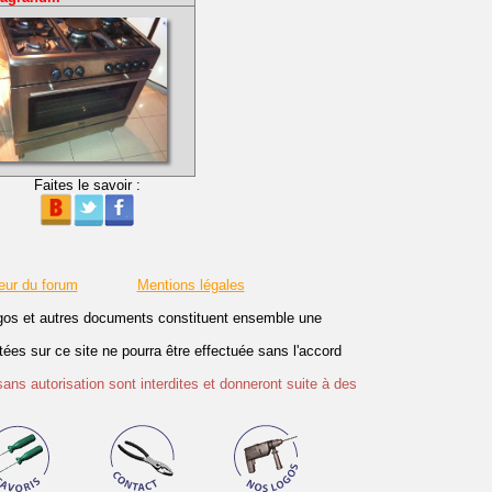
Faites le savoir :
eur du forum
Mentions légales
logos et autres documents constituent ensemble une
es sur ce site ne pourra être effectuée sans l'accord
sans autorisation sont interdites et donneront suite à des