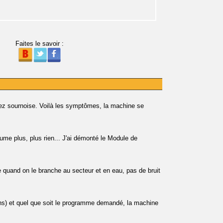
Faites le savoir :
sournoise. Voilà les symptômes, la machine se
e plus, plus rien... J'ai démonté le Module de
quand on le branche au secteur et en eau, pas de bruit
s) et quel que soit le programme demandé, la machine