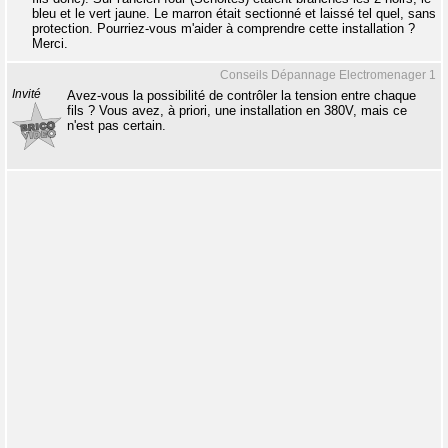
bleu et le vert jaune. Le marron était sectionné et laissé tel quel, sans
protection. Pourriez-vous m'aider à comprendre cette installation ?
Merci.
Conseils Dépannage Electromenager 1
Invité
Avez-vous la possibilité de contrôler la tension entre chaque
fils ? Vous avez, à priori, une installation en 380V, mais ce
n'est pas certain.