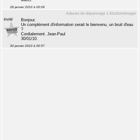
28 janvier 2010 à 00:09
Astuces de dépannage 1 électroménager
Invité
Bonjour,
Un complément d'information serait le bienvenu, un bruit d'eau
?
Cordialement. Jean-Paul
30/01/10.
30 janvier 2010 à 00:57