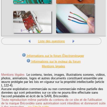
Liste des questions
Informations sur le forum Électroménager
Informations sur le moteur du forum
Mentions légales
Mentions légales :
Le contenu, textes, images, illustrations sonores, vidéos,
photos, animations, logos et autres documents constituent ensemble une
œuvre protégée par les lois en vigueur sur la propriété intellectuelle (article
L.122-4).
Aucune exploitation commerciale ou non commerciale même partielle des
données qui sont présentées sur ce site ne pourra être effectuée sans
l'accord préalable et écrit de la SARL Bricovidéo.
Toute reproduction même partielle du contenu de ce site et de l'utilisation
de la marque Bricovidéo sans autorisation sont interdites et donneront suite
à des poursuites.
>> Lire la suite