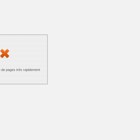
p de pages très rapidement