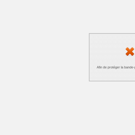
Afin de protéger la bande