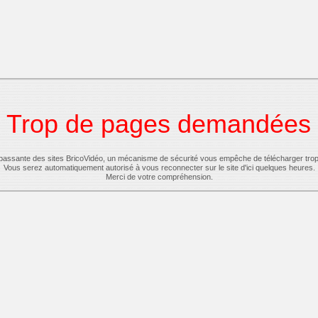
Trop de pages demandées
-passante des sites BricoVidéo, un mécanisme de sécurité vous empêche de télécharger tro
Vous serez automatiquement autorisé à vous reconnecter sur le site d'ici quelques heures.
Merci de votre compréhension.