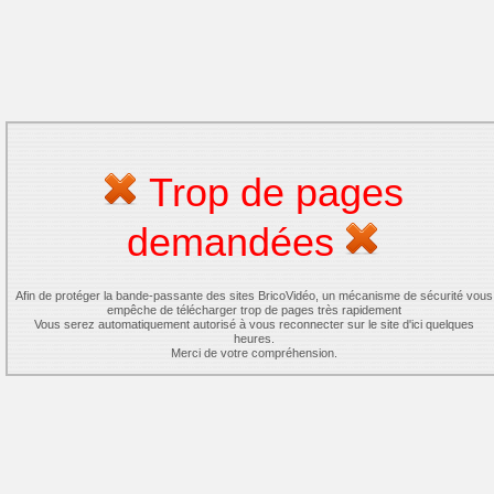
Trop de pages
demandées
Afin de protéger la bande-passante des sites BricoVidéo, un mécanisme de sécurité vous
empêche de télécharger trop de pages très rapidement
Vous serez automatiquement autorisé à vous reconnecter sur le site d'ici quelques
heures.
Merci de votre compréhension.