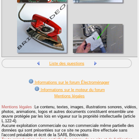
Liste des questions
Informations sur le forum Électroménager
Informations sur le moteur du forum
Mentions légales
Mentions légales :
Le contenu, textes, images, illustrations sonores, vidéos,
photos, animations, logos et autres documents constituent ensemble une
œuvre protégée par les lois en vigueur sur la propriété intellectuelle (article
L.122-4).
Aucune exploitation commerciale ou non commerciale même partielle des
données qui sont présentées sur ce site ne pourra être effectuée sans
l'accord préalable et écrit de la SARL Bricovidéo.