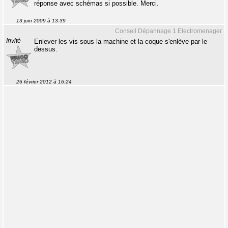
réponse avec schémas si possible. Merci.
13 juin 2009 à 13:39
Conseil Dépannage 1 Electromenager
Invité
Enlever les vis sous la machine et la coque s'enlève par le
dessus.
26 février 2012 à 16:24