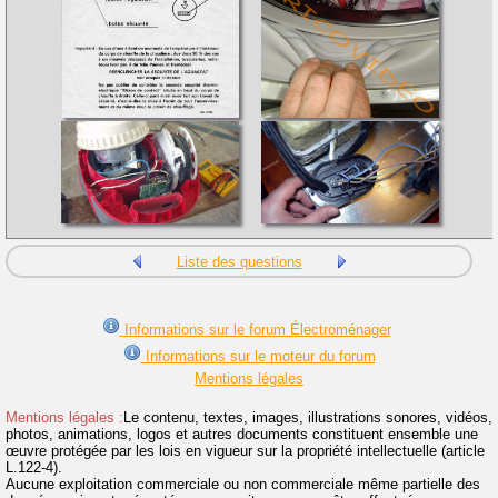
Liste des questions
Informations sur le forum Électroménager
Informations sur le moteur du forum
Mentions légales
Mentions légales :
Le contenu, textes, images, illustrations sonores, vidéos,
photos, animations, logos et autres documents constituent ensemble une
œuvre protégée par les lois en vigueur sur la propriété intellectuelle (article
L.122-4).
Aucune exploitation commerciale ou non commerciale même partielle des