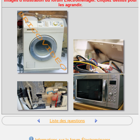
Images d'illustration du forum Électroménager. Cliquez dessus pour
les agrandir.
Liste des questions
Informations sur le forum Électroménager