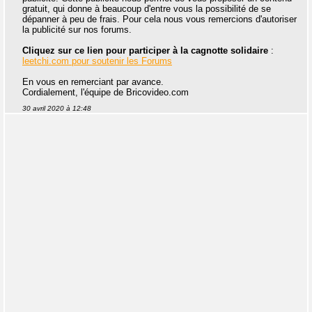
gratuit, qui donne à beaucoup d'entre vous la possibilité de se
dépanner à peu de frais. Pour cela nous vous remercions d'autoriser
la publicité sur nos forums.
Cliquez sur ce lien pour participer à la cagnotte solidaire
:
leetchi.com pour soutenir les Forums
En vous en remerciant par avance.
Cordialement, l'équipe de Bricovideo.com
30 avril 2020 à 12:48