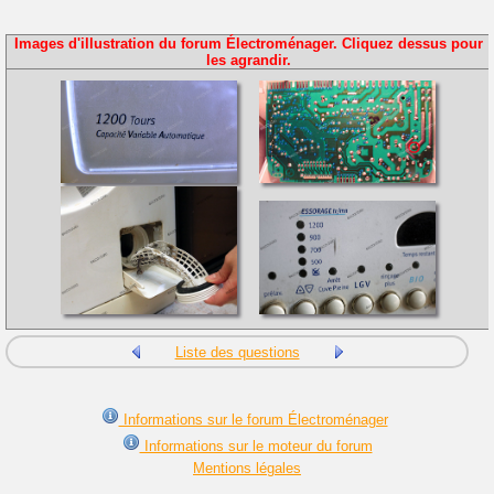
Images d'illustration du forum Électroménager. Cliquez dessus pour
les agrandir.
Liste des questions
Informations sur le forum Électroménager
Informations sur le moteur du forum
Mentions légales