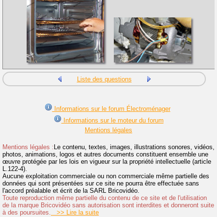
Liste des questions
Informations sur le forum Électroménager
Informations sur le moteur du forum
Mentions légales
Mentions légales :
Le contenu, textes, images, illustrations sonores, vidéos,
photos, animations, logos et autres documents constituent ensemble une
œuvre protégée par les lois en vigueur sur la propriété intellectuelle (article
L.122-4).
Aucune exploitation commerciale ou non commerciale même partielle des
données qui sont présentées sur ce site ne pourra être effectuée sans
l'accord préalable et écrit de la SARL Bricovidéo.
Toute reproduction même partielle du contenu de ce site et de l'utilisation
de la marque Bricovidéo sans autorisation sont interdites et donneront suite
à des poursuites.
>> Lire la suite