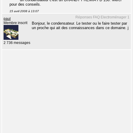
pour des conseils.
15 avril 2008 à 13:07
Réponses FAQ Electroménager 1
paul
Membre inscrit
Bonjour, le condensateur. Le tester ou le faire tester par
un proche qui ait des connaissances dans ce domaine. j
2 736 messages