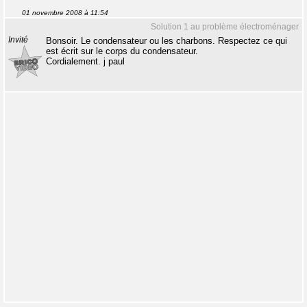
01 novembre 2008 à 11:54
Solution 1 au problème électroménager
Invité
Bonsoir. Le condensateur ou les charbons. Respectez ce qui
est écrit sur le corps du condensateur.
Cordialement. j paul