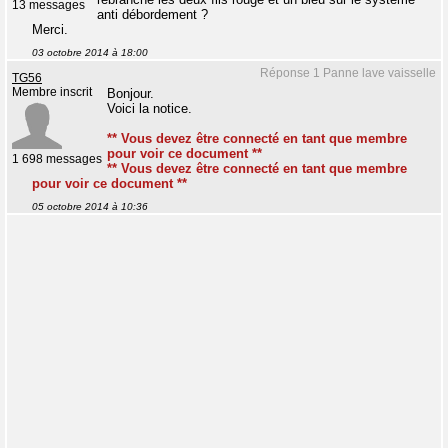
13 messages
anti débordement ?
Merci.
03 octobre 2014 à 18:00
Réponse 1 Panne lave vaisselle
TG56
Membre inscrit
Bonjour.
Voici la notice.
** Vous devez être connecté en tant que membre
pour voir ce document **
1 698 messages
** Vous devez être connecté en tant que membre
pour voir ce document **
05 octobre 2014 à 10:36