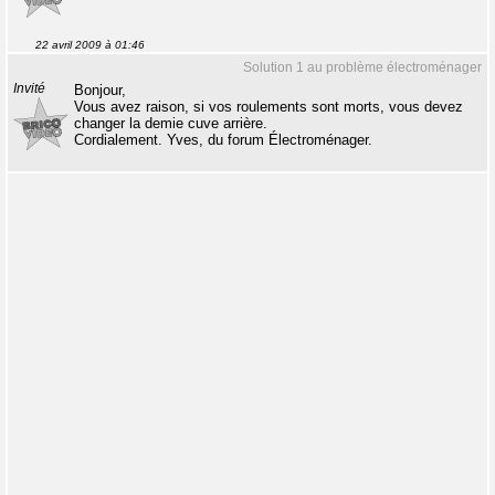
22 avril 2009 à 01:46
Solution 1 au problème électroménager
Invité
Bonjour,
Vous avez raison, si vos roulements sont morts, vous devez
changer la demie cuve arrière.
Cordialement. Yves, du forum Électroménager.