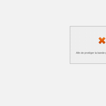
Afin de protéger la bande