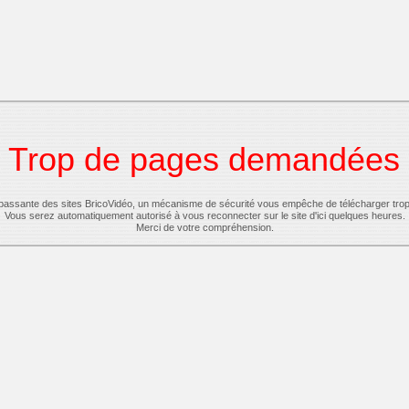
Trop de pages demandées
-passante des sites BricoVidéo, un mécanisme de sécurité vous empêche de télécharger tro
Vous serez automatiquement autorisé à vous reconnecter sur le site d'ici quelques heures.
Merci de votre compréhension.