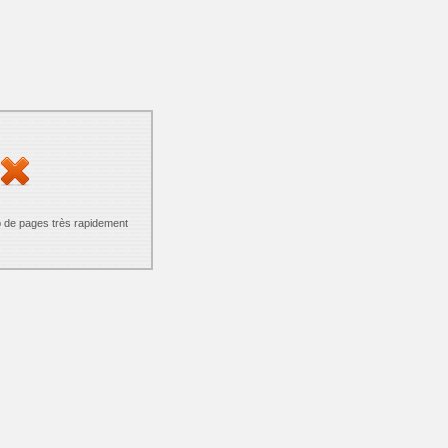
p de pages très rapidement