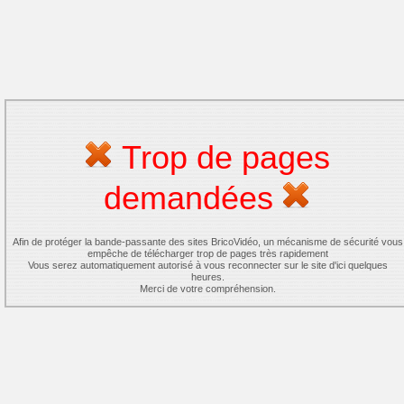
Trop de pages
demandées
Afin de protéger la bande-passante des sites BricoVidéo, un mécanisme de sécurité vous
empêche de télécharger trop de pages très rapidement
Vous serez automatiquement autorisé à vous reconnecter sur le site d'ici quelques
heures.
Merci de votre compréhension.