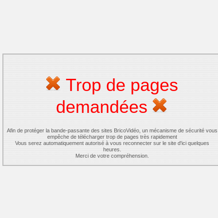
Trop de pages
demandées
Afin de protéger la bande-passante des sites BricoVidéo, un mécanisme de sécurité vous
empêche de télécharger trop de pages très rapidement
Vous serez automatiquement autorisé à vous reconnecter sur le site d'ici quelques
heures.
Merci de votre compréhension.