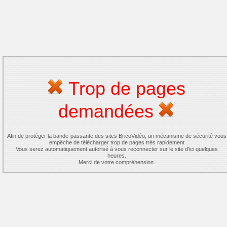
Trop de pages
demandées
Afin de protéger la bande-passante des sites BricoVidéo, un mécanisme de sécurité vous
empêche de télécharger trop de pages très rapidement
Vous serez automatiquement autorisé à vous reconnecter sur le site d'ici quelques
heures.
Merci de votre compréhension.