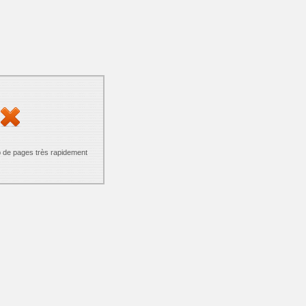
p de pages très rapidement