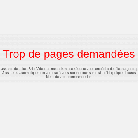
Trop de pages demandées
-passante des sites BricoVidéo, un mécanisme de sécurité vous empêche de télécharger tro
Vous serez automatiquement autorisé à vous reconnecter sur le site d'ici quelques heures.
Merci de votre compréhension.