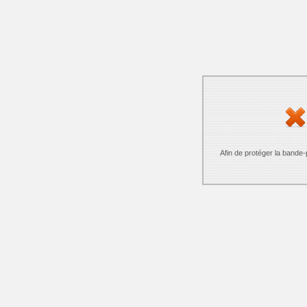
Afin de protéger la bande