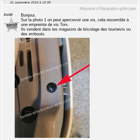
21 septembre 2016 à 10:39
Réponse 4 Réparation grille pain
Invité
Bonjour,
Sur la photo 1 on peut apercevoir une vis, cela ressemble à
une empreinte de vis Torx.
Ils vendent dans les magasins de bricolage des tournevis ou
des embouts.