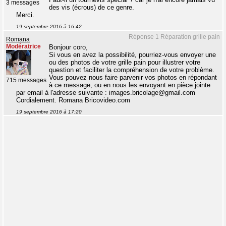
3 messages
des vis (écrous) de ce genre.
Merci.
19 septembre 2016 à 16:42
Réponse 1 Réparation grille pain
Romana
Modératrice
Bonjour coro,
Si vous en avez la possibilité, pourriez-vous envoyer une
ou des photos de votre grille pain pour illustrer votre
question et faciliter la compréhension de votre problème.
Vous pouvez nous faire parvenir vos photos en répondant
715 messages
à ce message, ou en nous les envoyant en pièce jointe
par email à l'adresse suivante : images.bricolage@gmail.com
Cordialement. Romana Bricovideo.com
19 septembre 2016 à 17:20