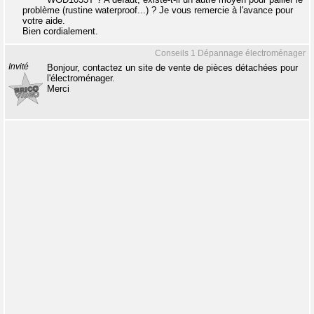
problème (rustine waterproof...) ? Je vous remercie à l'avance pour
votre aide.
Bien cordialement.
Conseils 1 Dépannage électroménager
Invité
Bonjour, contactez un site de vente de pièces détachées pour
l'électroménager.
Merci