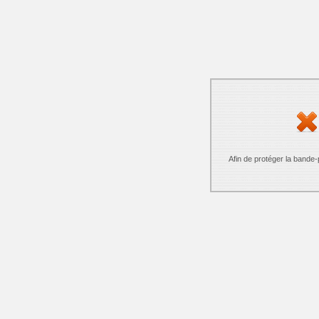
Afin de protéger la bande