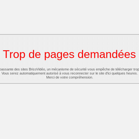
Trop de pages demandées
-passante des sites BricoVidéo, un mécanisme de sécurité vous empêche de télécharger tro
Vous serez automatiquement autorisé à vous reconnecter sur le site d'ici quelques heures.
Merci de votre compréhension.