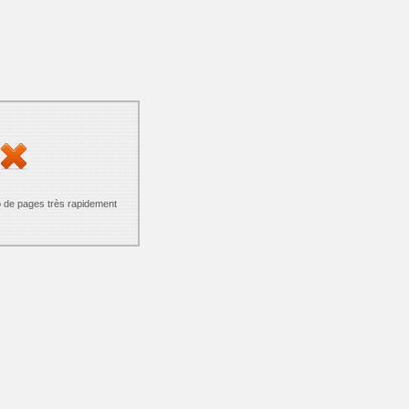
p de pages très rapidement