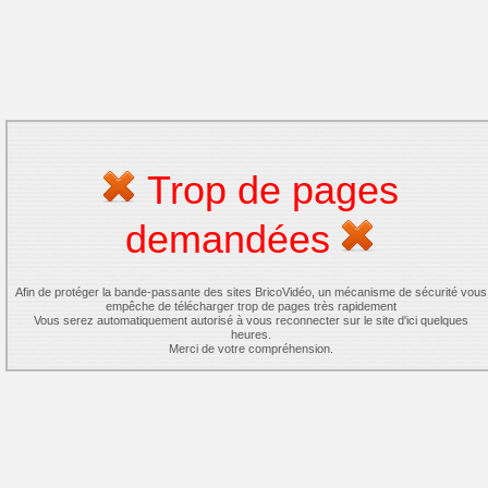
Trop de pages
demandées
Afin de protéger la bande-passante des sites BricoVidéo, un mécanisme de sécurité vous
empêche de télécharger trop de pages très rapidement
Vous serez automatiquement autorisé à vous reconnecter sur le site d'ici quelques
heures.
Merci de votre compréhension.