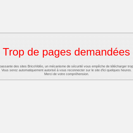
Trop de pages demandées
-passante des sites BricoVidéo, un mécanisme de sécurité vous empêche de télécharger tro
Vous serez automatiquement autorisé à vous reconnecter sur le site d'ici quelques heures.
Merci de votre compréhension.