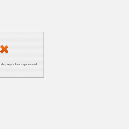
p de pages très rapidement