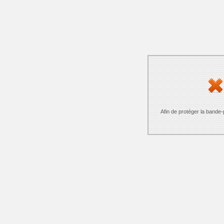
Afin de protéger la bande