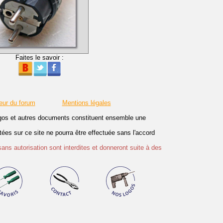
Faites le savoir :
eur du forum
Mentions légales
logos et autres documents constituent ensemble une
es sur ce site ne pourra être effectuée sans l'accord
sans autorisation sont interdites et donneront suite à des