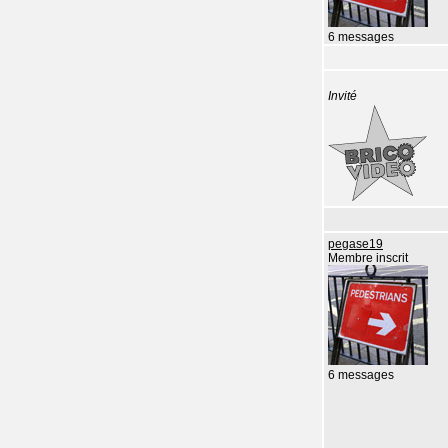
6 messages
Invité
pegase19
Membre inscrit
6 messages