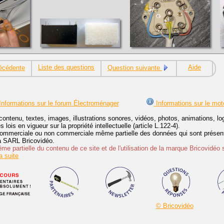
Liste des questions
Aide
écédente
Question suivante
nformations sur le forum Électroménager
Informations sur le mot
contenu, textes, images, illustrations sonores, vidéos, photos, animations, 
lois en vigueur sur la propriété intellectuelle (article L.122-4).
ommerciale ou non commerciale même partielle des données qui sont présenté
 la SARL Bricovidéo.
e partielle du contenu de ce site et de l'utilisation de la marque Bricovidéo 
 suite
© Bricovidéo