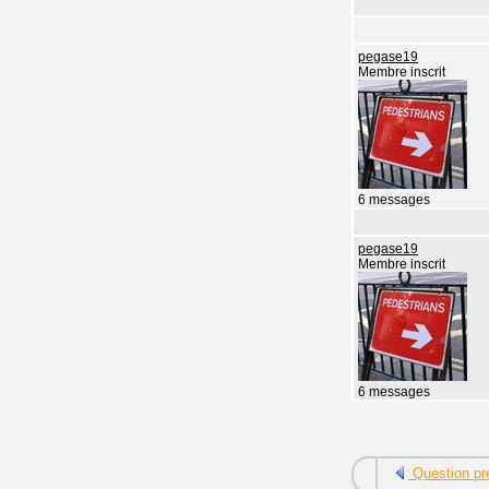
pegase19
Membre inscrit
6 messages
pegase19
Membre inscrit
6 messages
Question pr