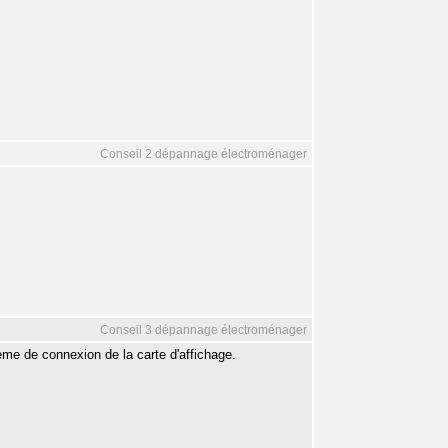
Conseil 2 dépannage électroménager
Conseil 3 dépannage électroménager
me de connexion de la carte d'affichage.