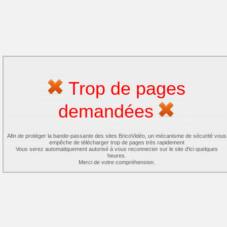
Trop de pages
demandées
Afin de protéger la bande-passante des sites BricoVidéo, un mécanisme de sécurité vous
empêche de télécharger trop de pages très rapidement
Vous serez automatiquement autorisé à vous reconnecter sur le site d'ici quelques
heures.
Merci de votre compréhension.