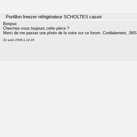
Portillon freezer réfrigérateur SCHOLTES cassé
Bonjour,
Cherchez-vous toujours cette pièce ?
Merci de me passer une photo de la votre sur ce forum. Cordialement, JMS
02 août 2008 à 22:29