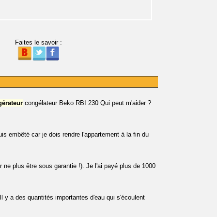
Faites le savoir :
igérateur
congélateur Beko RBI 230 Qui peut m'aider ?
s embêté car je dois rendre l'appartement à la fin du
e plus être sous garantie !). Je l'ai payé plus de 1000 
l y a des quantités importantes d'eau qui s'écoulent