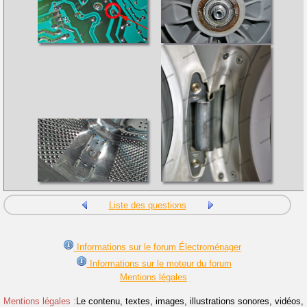
Liste des questions
Informations sur le forum Électroménager
Informations sur le moteur du forum
Mentions légales
Mentions légales :
Le contenu, textes, images, illustrations sonores, vidéos,