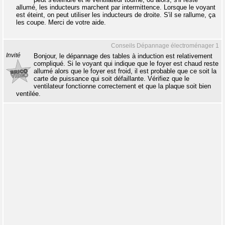
allumé, les inducteurs marchent par intermittence. Lorsque le voyant
est éteint, on peut utiliser les inducteurs de droite. S'il se rallume, ça
les coupe. Merci de votre aide.
Conseils Dépannage électroménager 1
Invité
Bonjour, le dépannage des tables à induction est relativement
compliqué. Si le voyant qui indique que le foyer est chaud reste
allumé alors que le foyer est froid, il est probable que ce soit la
carte de puissance qui soit défaillante. Vérifiez que le
ventilateur fonctionne correctement et que la plaque soit bien
ventilée.