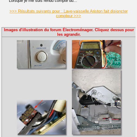
Lorsque je me suis rendu compte du...
>>> Résultats suivants pour : Lave-vaisselle Ariston fait disjoncter
compteur >>>
Images d'illustration du forum Électroménager. Cliquez dessus pour
les agrandir.