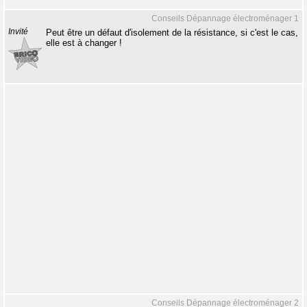
Conseils Dépannage électroménager 1
Invité
Peut être un défaut d'isolement de la résistance, si c'est le cas,
elle est à changer !
Conseils Dépannage électroménager 2