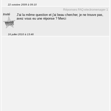
22 octobre 2009 à 09:10
Réponses FAQ electromenager 1
Invité
J'ai la même question et j'ai beau chercher, je ne trouve pas,
avez vous eu une réponse ? Merci
16 juillet 2010 à 13:46