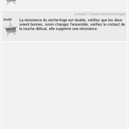
Conseil 1 Forum electromenager
Invité
La résistance du sèche-linge est double, vérifiez que les deux
soient bonnes, sinon changez l'ensemble, vérifiez le contact de
la touche délicat, elle supprime une résistance.