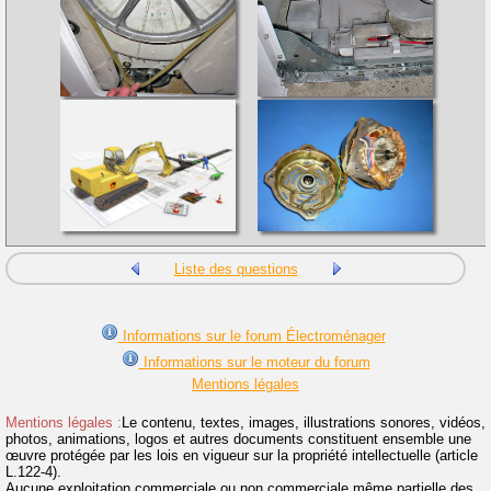
Liste des questions
Informations sur le forum Électroménager
Informations sur le moteur du forum
Mentions légales
Mentions légales :
Le contenu, textes, images, illustrations sonores, vidéos,
photos, animations, logos et autres documents constituent ensemble une
œuvre protégée par les lois en vigueur sur la propriété intellectuelle (article
L.122-4).
Aucune exploitation commerciale ou non commerciale même partielle des