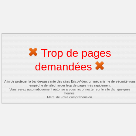
Trop de pages
demandées
Afin de protéger la bande-passante des sites BricoVidéo, un mécanisme de sécurité vous
empêche de télécharger trop de pages très rapidement
Vous serez automatiquement autorisé à vous reconnecter sur le site d'ici quelques
heures.
Merci de votre compréhension.