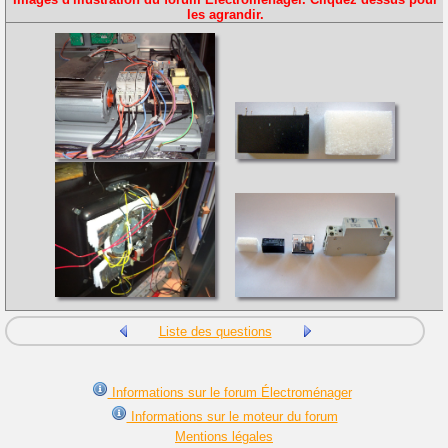
les agrandir.
Liste des questions
Informations sur le forum Électroménager
Informations sur le moteur du forum
Mentions légales