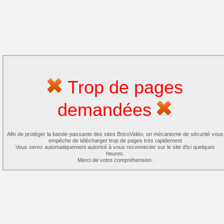
Trop de pages
demandées
Afin de protéger la bande-passante des sites BricoVidéo, un mécanisme de sécurité vous
empêche de télécharger trop de pages très rapidement
Vous serez automatiquement autorisé à vous reconnecter sur le site d'ici quelques
heures.
Merci de votre compréhension.