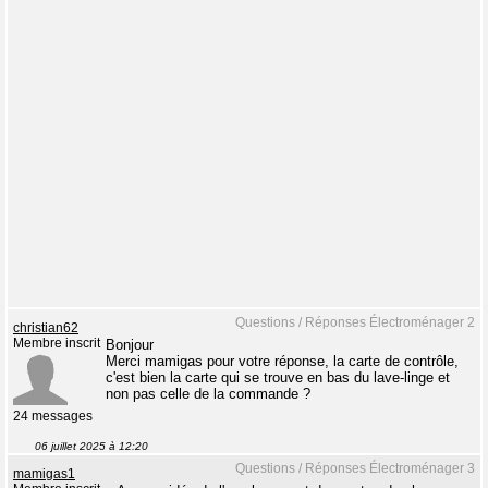
Questions / Réponses Électroménager 2
christian62
Membre inscrit
Bonjour
Merci mamigas pour votre réponse, la carte de contrôle,
c'est bien la carte qui se trouve en bas du lave-linge et
non pas celle de la commande ?
24 messages
06 juillet 2025 à 12:20
Questions / Réponses Électroménager 3
mamigas1