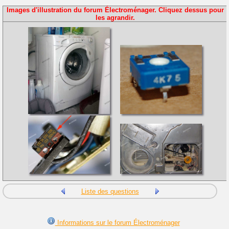
Images d'illustration du forum Électroménager. Cliquez dessus pour
les agrandir.
Liste des questions
Informations sur le forum Électroménager