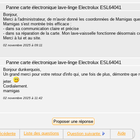
Panne carte électronique lave-linge Electrolux ESL64041
Bonjour,
Merci à l'administrateur, de m'avoir donné les coordonnées de Mamigas que 
Mamigas s'est montrée très efficace :
- dans sa communication claire et précise
- dans sa réparation de la carte. Mon lave-vaisselle fonctionne désormais c
Merci à lui et au site.
02 novembre 2025 à 09:11
Panne carte électronique lave-linge Electrolux ESL64041
Bonjour dunkerquois,
Un grand merci pour votre retour d'info qui, une fois de plus, démontre que 
jeter.
Cordialement.
mamigas
02 novembre 2025 à 11:42
Liste des questions
Aide
écédente
Question suivante