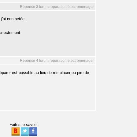
Réponse 3 forum réparation électroménager
j'ai contactée.
orrectement.
Réponse 4 forum réparation électroménager
réparer est possible au lieu de remplacer ou pire de
Faites le savoir :