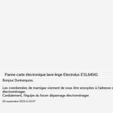
Panne carte électronique lave-linge Electrolux ESL64041
Bonjour Dunkerquois.
Les coordonnées de mamigas viennent de vous être envoyées à l'adresse que
électroménager.
Cordialement, l'équipe du forum dépannage électroménager.
03 septembre 2025 à 23:37