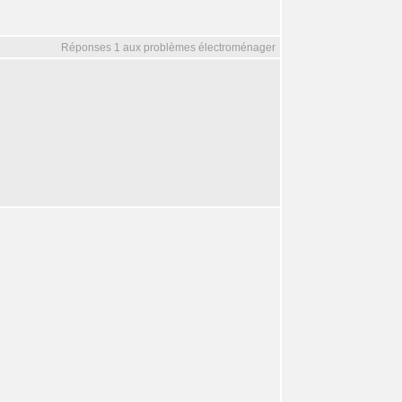
Réponses 1 aux problèmes électroménager