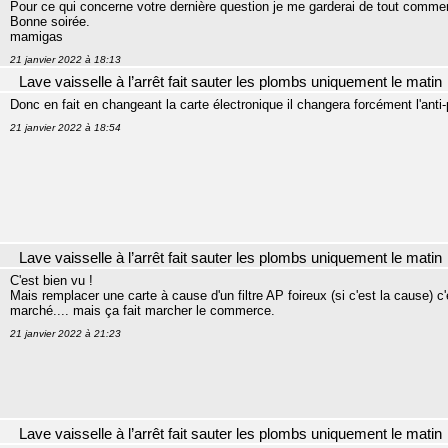
Pour ce qui concerne votre dernière question je me garderai de tout commen
Bonne soirée.
mamigas
21 janvier 2022 à 18:13
Lave vaisselle à l’arrêt fait sauter les plombs uniquement le matin
Donc en fait en changeant la carte électronique il changera forcément l'anti-p
21 janvier 2022 à 18:54
Lave vaisselle à l’arrêt fait sauter les plombs uniquement le matin
C'est bien vu !
Mais remplacer une carte à cause d'un filtre AP foireux (si c'est la cause) 
marché.... mais ça fait marcher le commerce.
21 janvier 2022 à 21:23
Lave vaisselle à l’arrêt fait sauter les plombs uniquement le matin