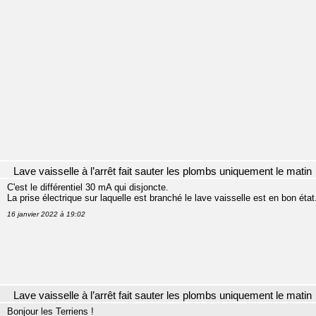
Lave vaisselle à l’arrêt fait sauter les plombs uniquement le matin
C'est le différentiel 30 mA qui disjoncte.
La prise électrique sur laquelle est branché le lave vaisselle est en bon état
16 janvier 2022 à 19:02
Lave vaisselle à l’arrêt fait sauter les plombs uniquement le matin
Bonjour les Terriens !