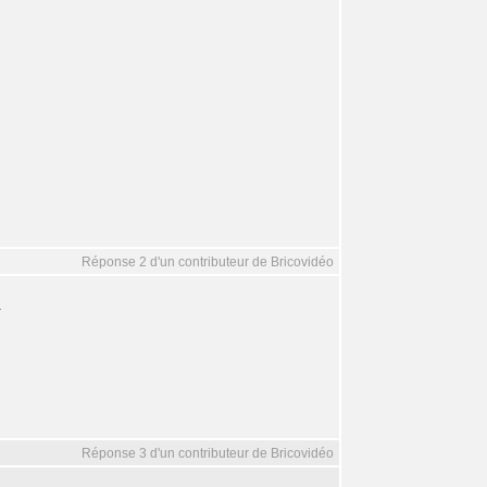
Réponse 2 d'un contributeur de Bricovidéo
.
Réponse 3 d'un contributeur de Bricovidéo