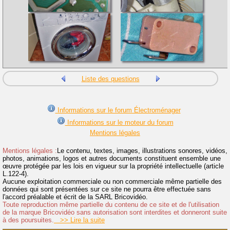
Liste des questions
Informations sur le forum Électroménager
Informations sur le moteur du forum
Mentions légales
Mentions légales :
Le contenu, textes, images, illustrations sonores, vidéos,
photos, animations, logos et autres documents constituent ensemble une
œuvre protégée par les lois en vigueur sur la propriété intellectuelle (article
L.122-4).
Aucune exploitation commerciale ou non commerciale même partielle des
données qui sont présentées sur ce site ne pourra être effectuée sans
l'accord préalable et écrit de la SARL Bricovidéo.
Toute reproduction même partielle du contenu de ce site et de l'utilisation
de la marque Bricovidéo sans autorisation sont interdites et donneront suite
à des poursuites.
>> Lire la suite