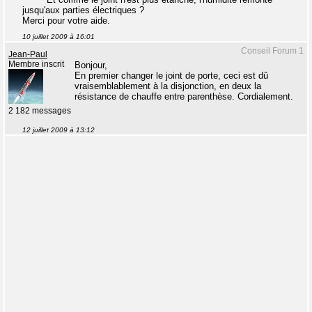
jusqu'aux parties électriques ?
Merci pour votre aide.
10 juillet 2009 à 16:01
Conseil Forum 1
Jean-Paul
Membre inscrit
Bonjour,
En premier changer le joint de porte, ceci est dû
vraisemblablement à la disjonction, en deux la
résistance de chauffe entre parenthèse. Cordialement.
2 182 messages
12 juillet 2009 à 13:12