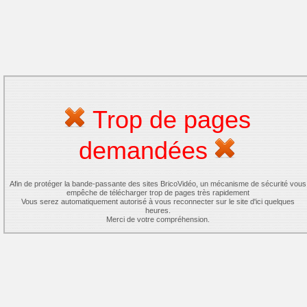
Trop de pages
demandées
Afin de protéger la bande-passante des sites BricoVidéo, un mécanisme de sécurité vous
empêche de télécharger trop de pages très rapidement
Vous serez automatiquement autorisé à vous reconnecter sur le site d'ici quelques
heures.
Merci de votre compréhension.