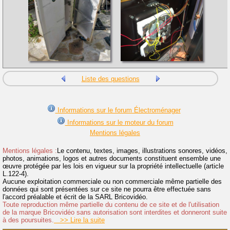
Liste des questions
Informations sur le forum Électroménager
Informations sur le moteur du forum
Mentions légales
Mentions légales :
Le contenu, textes, images, illustrations sonores, vidéos,
photos, animations, logos et autres documents constituent ensemble une
œuvre protégée par les lois en vigueur sur la propriété intellectuelle (article
L.122-4).
Aucune exploitation commerciale ou non commerciale même partielle des
données qui sont présentées sur ce site ne pourra être effectuée sans
l'accord préalable et écrit de la SARL Bricovidéo.
Toute reproduction même partielle du contenu de ce site et de l'utilisation
de la marque Bricovidéo sans autorisation sont interdites et donneront suite
à des poursuites.
>> Lire la suite