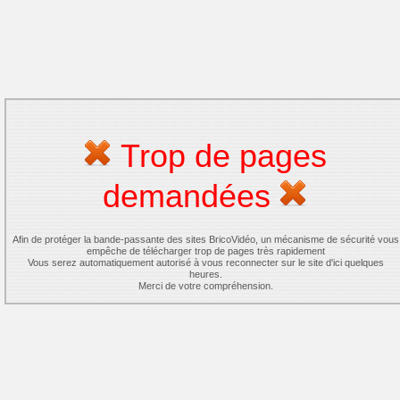
Trop de pages
demandées
Afin de protéger la bande-passante des sites BricoVidéo, un mécanisme de sécurité vous
empêche de télécharger trop de pages très rapidement
Vous serez automatiquement autorisé à vous reconnecter sur le site d'ici quelques
heures.
Merci de votre compréhension.