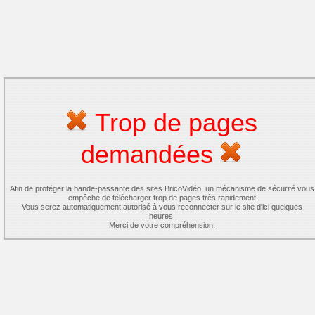
Trop de pages
demandées
Afin de protéger la bande-passante des sites BricoVidéo, un mécanisme de sécurité vous
empêche de télécharger trop de pages très rapidement
Vous serez automatiquement autorisé à vous reconnecter sur le site d'ici quelques
heures.
Merci de votre compréhension.