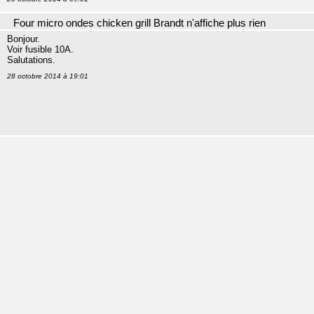
Four micro ondes chicken grill Brandt n'affiche plus rien
Bonjour.
Voir fusible 10A.
Salutations.
28 octobre 2014 à 19:01