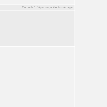
Conseils 1 Dépannage électroménager