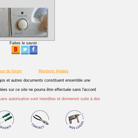
Faites le savoir :
eur du forum
Mentions légales
logos et autres documents constituent ensemble une
es sur ce site ne pourra être effectuée sans l'accord
sans autorisation sont interdites et donneront suite à des