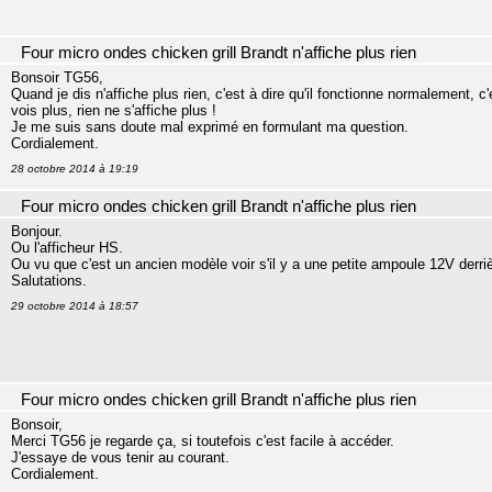
Four micro ondes chicken grill Brandt n'affiche plus rien
Bonsoir TG56,
Quand je dis n'affiche plus rien, c'est à dire qu'il fonctionne normalement, c
vois plus, rien ne s'affiche plus !
Je me suis sans doute mal exprimé en formulant ma question.
Cordialement.
28 octobre 2014 à 19:19
Four micro ondes chicken grill Brandt n'affiche plus rien
Bonjour.
Ou l'afficheur HS.
Ou vu que c'est un ancien modèle voir s'il y a une petite ampoule 12V derrièr
Salutations.
29 octobre 2014 à 18:57
Four micro ondes chicken grill Brandt n'affiche plus rien
Bonsoir,
Merci TG56 je regarde ça, si toutefois c'est facile à accéder.
J'essaye de vous tenir au courant.
Cordialement.